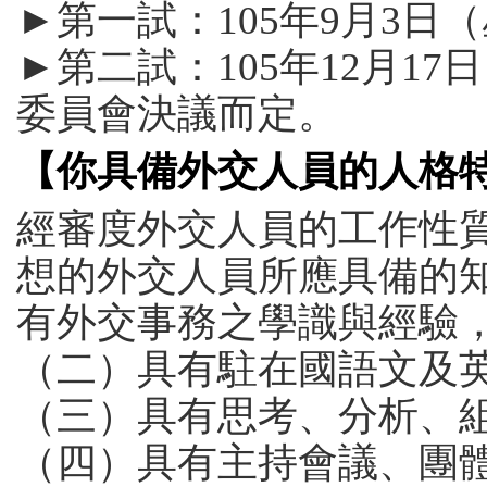
►第一試：105年9月3日
►第二試：105年12月1
委員會決議而定。
【你具備外交人員的人格
經審度外交人員的工作性
想的外交人員所應具備的知
有外交事務之學識與經驗
（二）具有駐在國語文及
（三）具有思考、分析、
（四）具有主持會議、團