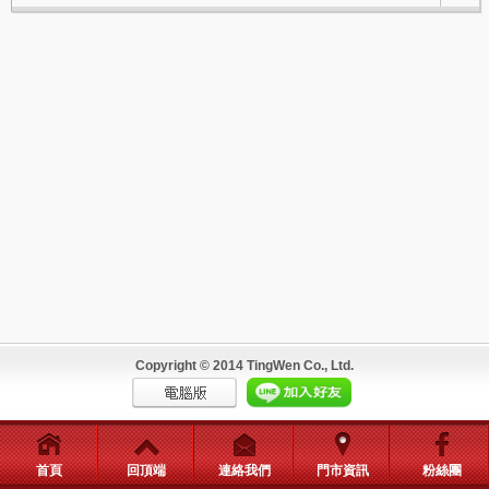
Copyright © 2014 TingWen Co., Ltd.
首頁
回頂端
連絡我們
門市資訊
粉絲團