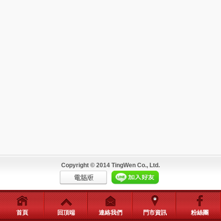
Copyright © 2014 TingWen Co., Ltd.
首頁
回頂端
連絡我們
門市資訊
粉絲團