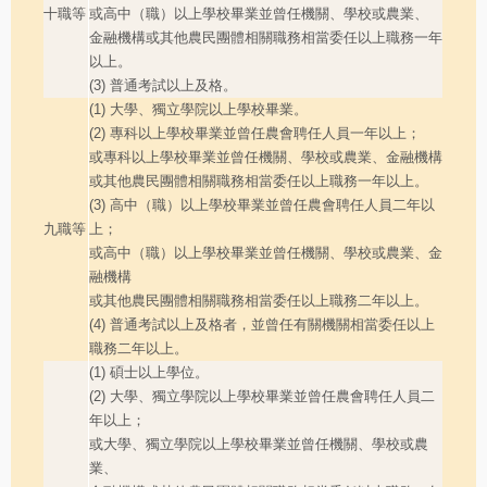
十職等
或高中（職）以上學校畢業並曾任機關、學校或農業、
金融機構或其他農民團體相關職務相當委任以上職務一年
以上。
(3) 普通考試以上及格。
(1) 大學、獨立學院以上學校畢業。
(2) 專科以上學校畢業並曾任農會聘任人員一年以上；
或專科以上學校畢業並曾任機關、學校或農業、金融機構
或其他農民團體相關職務相當委任以上職務一年以上。
(3) 高中（職）以上學校畢業並曾任農會聘任人員二年以
九職等
上；
或高中（職）以上學校畢業並曾任機關、學校或農業、金
融機構
或其他農民團體相關職務相當委任以上職務二年以上。
(4) 普通考試以上及格者，並曾任有關機關相當委任以上
職務二年以上。
(1) 碩士以上學位。
(2) 大學、獨立學院以上學校畢業並曾任農會聘任人員二
年以上；
或大學、獨立學院以上學校畢業並曾任機關、學校或農
業、