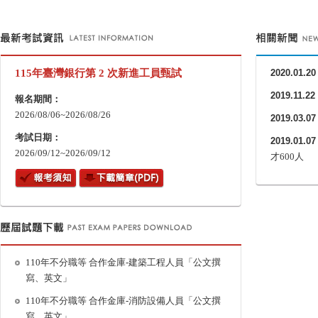
115年臺灣銀行第 2 次新進工員甄試
2020.01.20
2019.11.22
報名期間：
2026/08/06~2026/08/26
2019.03.07
考試日期：
2019.01.07
2026/09/12~2026/09/12
才600人
110年不分職等 合作金庫-建築工程人員「公文撰
寫、英文」
110年不分職等 合作金庫-消防設備人員「公文撰
寫、英文」