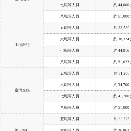
七職等人員
約 44,000
八職等人員
約 51,000
五職等人員
約 33,580
六職等人員
約 38,324
土地銀行
七職等人員
約 44,816
八職等人員
約 51,023
五職等人員
約 31,200
六職等人員
約 34,700
臺灣企銀
七職等人員
約 41,700
八職等人員
約 51,000
五職等人員
約 33,575
第一銀行
六職等人員
約 36,963