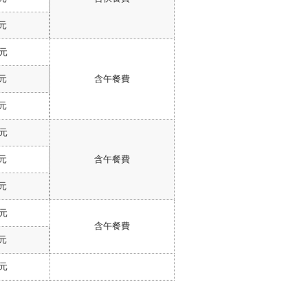
 元
 元
 元
含午餐費
 元
 元
 元
含午餐費
 元
 元
含午餐費
 元
 元