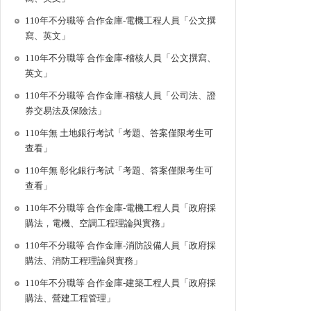
110年不分職等 合作金庫-電機工程人員「公文撰
寫、英文」
110年不分職等 合作金庫-稽核人員「公文撰寫、
英文」
110年不分職等 合作金庫-稽核人員「公司法、證
券交易法及保險法」
110年無 土地銀行考試「考題、答案僅限考生可
查看」
110年無 彰化銀行考試「考題、答案僅限考生可
查看」
110年不分職等 合作金庫-電機工程人員「政府採
購法，電機、空調工程理論與實務」
110年不分職等 合作金庫-消防設備人員「政府採
購法、消防工程理論與實務」
110年不分職等 合作金庫-建築工程人員「政府採
購法、營建工程管理」