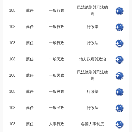
民法總則與刑法總
108
薦任
一般行政
則
108
薦任
一般行政
行政學
108
薦任
一般行政
行政法
108
薦任
一般民政
地方政府與政治
民法總則與刑法總
108
薦任
一般民政
則
108
薦任
一般民政
行政學
108
薦任
一般民政
行政法
108
薦任
人事行政
各國人事制度